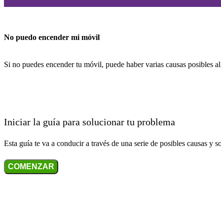
No puedo encender mi móvil
Si no puedes encender tu móvil, puede haber varias causas posibles a
Iniciar la guía para solucionar tu problema
Esta guía te va a conducir a través de una serie de posibles causas y s
COMENZAR