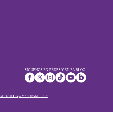
SÍGUENOS EN REDES Y EN EL BLOG
 de ética
© Grupo MASORANGE
2026