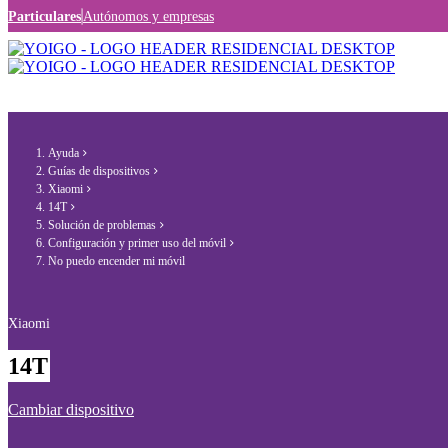
Particulares
Autónomos y empresas
Ayuda
Guías de dispositivos
Xiaomi
14T
Solución de problemas
Configuración y primer uso del móvil
No puedo encender mi móvil
Xiaomi
14T
Cambiar dispositivo