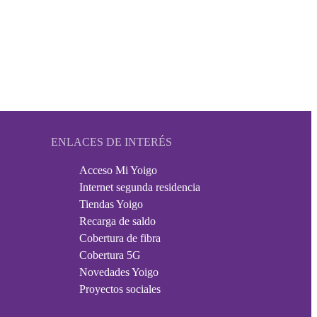
ENLACES DE INTERÉS
Acceso Mi Yoigo
Internet segunda residencia
Tiendas Yoigo
Recarga de saldo
Cobertura de fibra
Cobertura 5G
Novedades Yoigo
Proyectos sociales