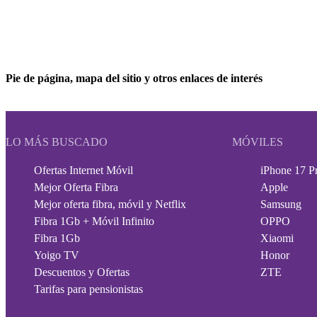
Pie de página, mapa del sitio y otros enlaces de interés
LO MÁS BUSCADO
MÓVILES
Ofertas Internet Móvil
iPhone 17 P
Mejor Oferta Fibra
Apple
Mejor oferta fibra, móvil y Netflix
Samsung
Fibra 1Gb + Móvil Infinito
OPPO
Fibra 1Gb
Xiaomi
Yoigo TV
Honor
Descuentos y Ofertas
ZTE
Tarifas para pensionistas