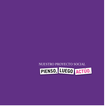
NUESTRO PROYECTO SOCIAL