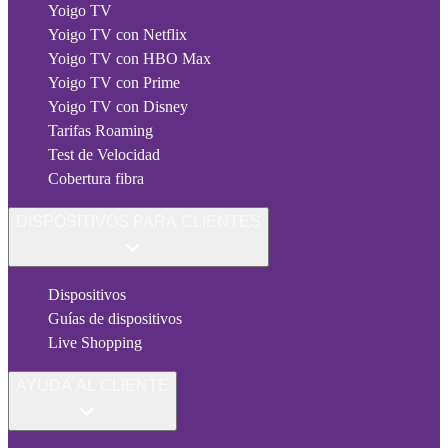
Yoigo TV
Yoigo TV con Netflix
Yoigo TV con HBO Max
Yoigo TV con Prime
Yoigo TV con Disney
Tarifas Roaming
Test de Velocidad
Cobertura fibra
DISPOSITIVOS PARA CLIENTES
Dispositivos
Guías de dispositivos
Live Shopping
AYUDA AL CLIENTE