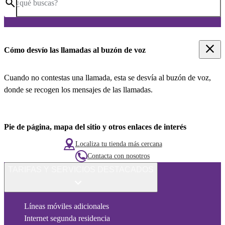
¿qué buscas?
Cómo desvío las llamadas al buzón de voz
Cuando no contestas una llamada, esta se desvía al buzón de voz,
donde se recogen los mensajes de las llamadas.
Pie de página, mapa del sitio y otros enlaces de interés
Localiza tu tienda más cercana
Contacta con nosotros
TARIFAS Y SERVICIOS DESTACADOS
Líneas móviles adicionales
Internet segunda residencia