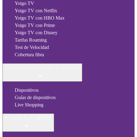
Yoigo TV
Yoigo TV con Netflix
Yoigo TV con HBO Max
Yoigo TV con Prime
Yoigo TV con Disney
Tarifas Roaming
Test de Velocidad
Cobertura fibra
DISPOSITIVOS PARA CLIENTES
Dispositivos
Guías de dispositivos
Live Shopping
AYUDA AL CLIENTE