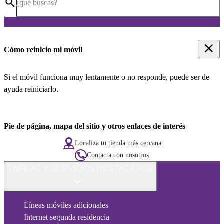
¿qué buscas?
Cómo reinicio mi móvil
Si el móvil funciona muy lentamente o no responde, puede ser de
ayuda reiniciarlo.
Pie de página, mapa del sitio y otros enlaces de interés
Localiza tu tienda más cercana
Contacta con nosotros
TARIFAS Y SERVICIOS DESTACADOS
Líneas móviles adicionales
Internet segunda residencia