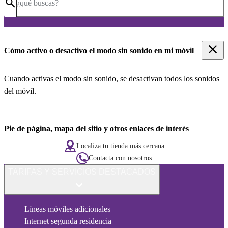
¿qué buscas?
Cómo activo o desactivo el modo sin sonido en mi móvil
Cuando activas el modo sin sonido, se desactivan todos los sonidos
del móvil.
Pie de página, mapa del sitio y otros enlaces de interés
Localiza tu tienda más cercana
Contacta con nosotros
TARIFAS Y SERVICIOS DESTACADOS
Líneas móviles adicionales
Internet segunda residencia