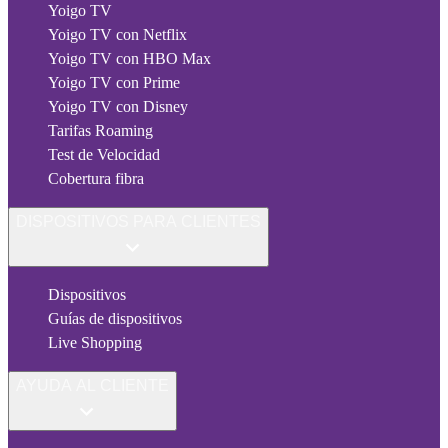
Yoigo TV
Yoigo TV con Netflix
Yoigo TV con HBO Max
Yoigo TV con Prime
Yoigo TV con Disney
Tarifas Roaming
Test de Velocidad
Cobertura fibra
DISPOSITIVOS PARA CLIENTES
Dispositivos
Guías de dispositivos
Live Shopping
AYUDA AL CLIENTE