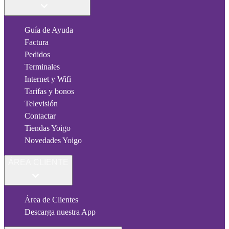
Guía de Ayuda
Factura
Pedidos
Terminales
Internet y Wifi
Tarifas y bonos
Televisión
Contactar
Tiendas Yoigo
Novedades Yoigo
ÁREA CLIENTE
Área de Clientes
Descarga nuestra App