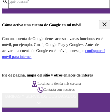
¿qué buscas?
Cómo activo una cuenta de Google en mi móvil
Con una cuenta de Google tienes acceso a varias funciones en el
móvil, por ejemplo, Gmail, Google Play y Google+. Antes de
activar una cuenta de Google en el móvil, tienes que
configurar el
móvil para internet
.
Pie de página, mapa del sitio y otros enlaces de interés
Localiza tu tienda más cercana
Contacta con nosotros
TARIFAS Y SERVICIOS DESTACADOS