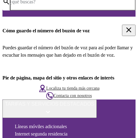
¿qué buscas?
Cómo guardo el número del buzón de voz
Puedes guardar el número del buzón de voz para así poder llamar y
escuchar los mensajes que han dejado en el buzón de voz.
Pie de página, mapa del sitio y otros enlaces de interés
Localiza tu tienda más cercana
Contacta con nosotros
TARIFAS Y SERVICIOS DESTACADOS
Líneas móviles adicionales
Internet segunda residencia