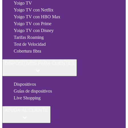
Yoigo TV
Yoigo TV con Netflix
Yoigo TV con HBO Max
Yoigo TV con Prime
Yoigo TV con Disney
Tarifas Roaming
Test de Velocidad
Cobertura fibra
DISPOSITIVOS PARA CLIENTES
Dispositivos
Guías de dispositivos
Live Shopping
AYUDA AL CLIENTE