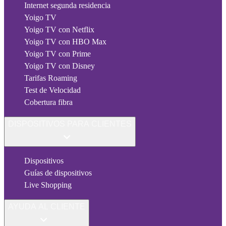
Internet segunda residencia
Yoigo TV
Yoigo TV con Netflix
Yoigo TV con HBO Max
Yoigo TV con Prime
Yoigo TV con Disney
Tarifas Roaming
Test de Velocidad
Cobertura fibra
DISPOSITIVOS PARA CLIENTES
Dispositivos
Guías de dispositivos
Live Shopping
AYUDA AL CLIENTE