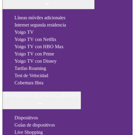
Líneas móviles adicionales
Internet segunda residencia
Yoigo TV
Yoigo TV con Netflix
Yoigo TV con HBO Max
Yoigo TV con Prime
Yoigo TV con Disney
Tarifas Roaming
Test de Velocidad
Cobertura fibra
DISPOSITIVOS PARA CLIENTES
Dispositivos
Guías de dispositivos
Live Shopping