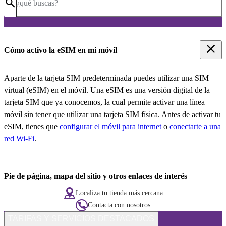
¿qué buscas?
Cómo activo la eSIM en mi móvil
Aparte de la tarjeta SIM predeterminada puedes utilizar una SIM
virtual (eSIM) en el móvil. Una eSIM es una versión digital de la
tarjeta SIM que ya conocemos, la cual permite activar una línea
móvil sin tener que utilizar una tarjeta SIM física. Antes de activar tu
eSIM, tienes que
configurar el móvil para internet
o
conectarte a una
red Wi-Fi
.
Pie de página, mapa del sitio y otros enlaces de interés
Localiza tu tienda más cercana
Contacta con nosotros
TARIFAS Y SERVICIOS DESTACADOS