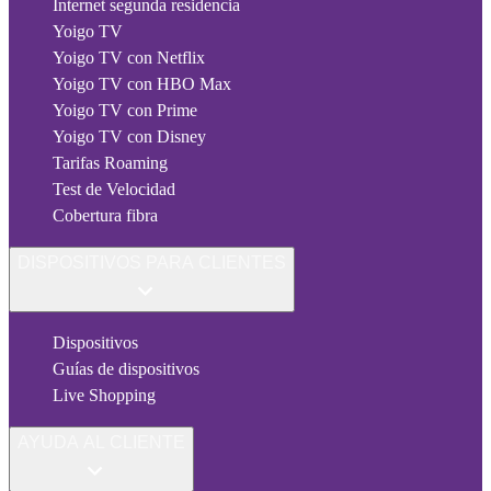
Internet segunda residencia
Yoigo TV
Yoigo TV con Netflix
Yoigo TV con HBO Max
Yoigo TV con Prime
Yoigo TV con Disney
Tarifas Roaming
Test de Velocidad
Cobertura fibra
DISPOSITIVOS PARA CLIENTES
Dispositivos
Guías de dispositivos
Live Shopping
AYUDA AL CLIENTE