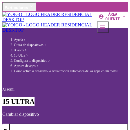
Particulares
ÁREA
CLIENTE
Ayuda
Guías de dispositivos
Xiaomi
15 Ultra
Configura tu dispositivo
Ajustes de apps
Cómo activo o desactivo la actualización automática de las apps en mi móvil
Xiaomi
15 ULTRA
Cambiar dispositivo