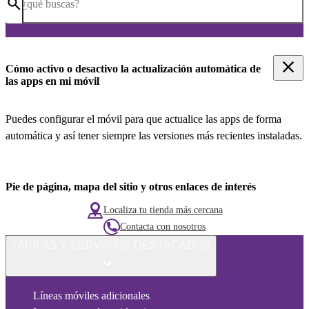
¿qué buscas?
Cómo activo o desactivo la actualización automática de
las apps en mi móvil
Puedes configurar el móvil para que actualice las apps de forma
automática y así tener siempre las versiones más recientes instaladas.
Pie de página, mapa del sitio y otros enlaces de interés
Localiza tu tienda más cercana
Contacta con nosotros
TARIFAS Y SERVICIOS DESTACADOS
Líneas móviles adicionales