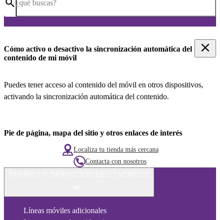
¿qué buscas?
Cómo activo o desactivo la sincronización automática del
contenido de mi móvil
Puedes tener acceso al contenido del móvil en otros dispositivos,
activando la sincronización automática del contenido.
Pie de página, mapa del sitio y otros enlaces de interés
Localiza tu tienda más cercana
Contacta con nosotros
TARIFAS Y SERVICIOS DESTACADOS
Líneas móviles adicionales