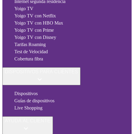
Internet segunda residencia
Yoigo TV
Yoigo TV con Netflix
Yoigo TV con HBO Max
Yoigo TV con Prime
Yoigo TV con Disney
Tarifas Roaming
Test de Velocidad
Cobertura fibra
DISPOSITIVOS PARA CLIENTES
Dispositivos
Guías de dispositivos
Live Shopping
AYUDA AL CLIENTE