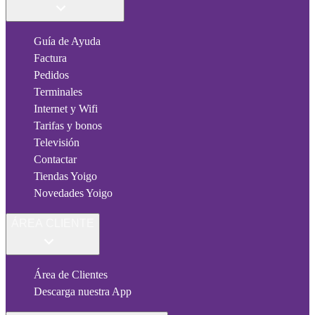
Guía de Ayuda
Factura
Pedidos
Terminales
Internet y Wifi
Tarifas y bonos
Televisión
Contactar
Tiendas Yoigo
Novedades Yoigo
ÁREA CLIENTE
Área de Clientes
Descarga nuestra App