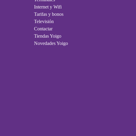
Internet y Wifi
Tarifas y bonos
Televisión
Contactar
Tiendas Yoigo
Novedades Yoigo