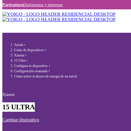
Particulares
Autónomos y empresas
Ayuda
Guías de dispositivos
Xiaomi
15 Ultra
Configura tu dispositivo
Configuración avanzada
Cómo activo el ahorro de energía de mi móvil
Xiaomi
15 ULTRA
Cambiar dispositivo