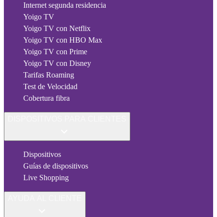
Internet segunda residencia
Yoigo TV
Yoigo TV con Netflix
Yoigo TV con HBO Max
Yoigo TV con Prime
Yoigo TV con Disney
Tarifas Roaming
Test de Velocidad
Cobertura fibra
DISPOSITIVOS PARA CLIENTES
Dispositivos
Guías de dispositivos
Live Shopping
AYUDA AL CLIENTE