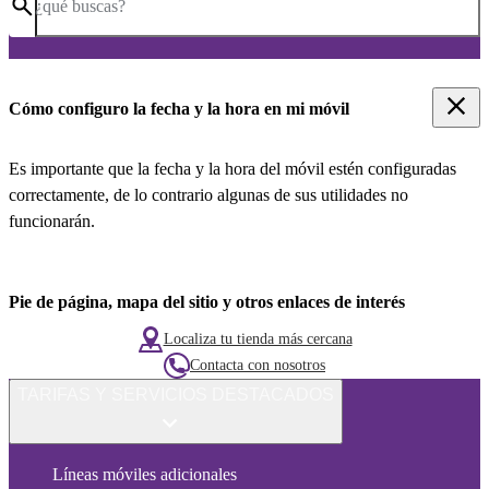
¿qué buscas?
Cómo configuro la fecha y la hora en mi móvil
Es importante que la fecha y la hora del móvil estén configuradas
correctamente, de lo contrario algunas de sus utilidades no
funcionarán.
Pie de página, mapa del sitio y otros enlaces de interés
Localiza tu tienda más cercana
Contacta con nosotros
TARIFAS Y SERVICIOS DESTACADOS
Líneas móviles adicionales