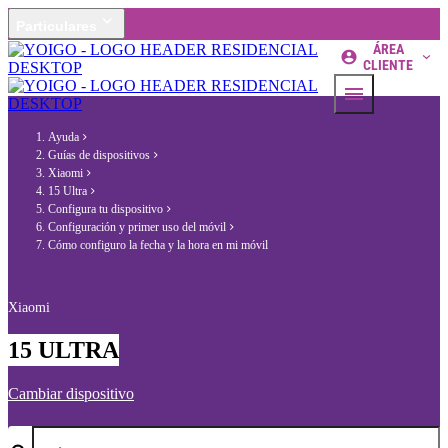
Particulares
ÁREA
CLIENTE
Ayuda
Guías de dispositivos
Xiaomi
15 Ultra
Configura tu dispositivo
Configuración y primer uso del móvil
Cómo configuro la fecha y la hora en mi móvil
Xiaomi
15 ULTRA
Cambiar dispositivo