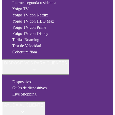
Internet segunda residencia
Yoigo TV
Yoigo TV con Netflix
Yoigo TV con HBO Max
Yoigo TV con Prime
Yoigo TV con Disney
Tarifas Roaming
Test de Velocidad
Cobertura fibra
DISPOSITIVOS PARA CLIENTES
Dispositivos
Guías de dispositivos
Live Shopping
AYUDA AL CLIENTE