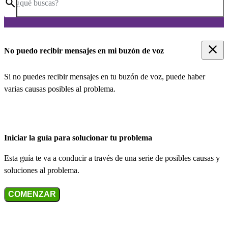
¿qué buscas?
No puedo recibir mensajes en mi buzón de voz
Si no puedes recibir mensajes en tu buzón de voz, puede haber
varias causas posibles al problema.
Iniciar la guía para solucionar tu problema
Esta guía te va a conducir a través de una serie de posibles causas y
soluciones al problema.
COMENZAR