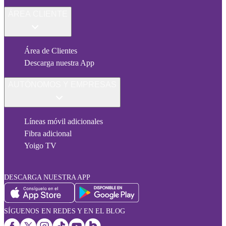
ÁREA CLIENTE
Área de Clientes
Descarga nuestra App
AUTÓNOMOS Y EMPRESAS
Líneas móvil adicionales
Fibra adicional
Yoigo TV
DESCARGA NUESTRA APP
SÍGUENOS EN REDES Y EN EL BLOG