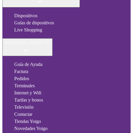
Dispositivos
Guías de dispositivos
Live Shopping
AYUDA AL CLIENTE
Guía de Ayuda
Factura
Pedidos
Terminales
Internet y Wifi
Tarifas y bonos
Televisión
Contactar
Tiendas Yoigo
Novedades Yoigo