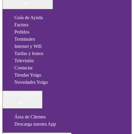
Guía de Ayuda
Factura
Pedidos
Terminales
Internet y Wifi
Tarifas y bonos
Televisión
Contactar
Tiendas Yoigo
Novedades Yoigo
ÁREA CLIENTE
Área de Clientes
Descarga nuestra App