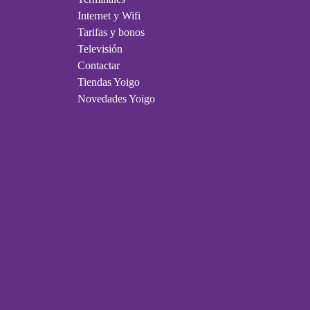
Internet y Wifi
Tarifas y bonos
Televisión
Contactar
Tiendas Yoigo
Novedades Yoigo