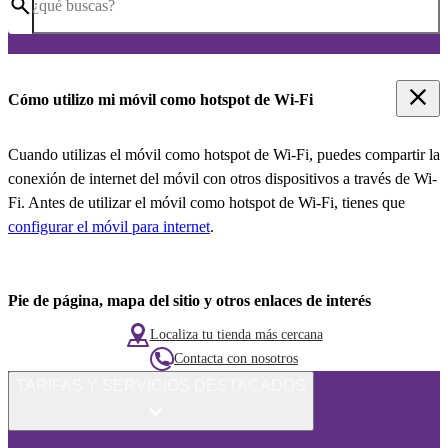
¿qué buscas?
Cómo utilizo mi móvil como hotspot de Wi-Fi
Cuando utilizas el móvil como hotspot de Wi-Fi, puedes compartir la
conexión de internet del móvil con otros dispositivos a través de Wi-
Fi. Antes de utilizar el móvil como hotspot de Wi-Fi, tienes que
configurar el móvil para internet
.
Pie de página, mapa del sitio y otros enlaces de interés
Localiza tu tienda más cercana
Contacta con nosotros
TARIFAS Y SERVICIOS DESTACADOS