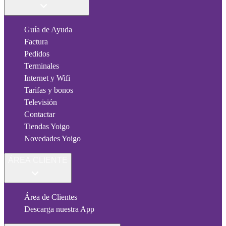
Guía de Ayuda
Factura
Pedidos
Terminales
Internet y Wifi
Tarifas y bonos
Televisión
Contactar
Tiendas Yoigo
Novedades Yoigo
ÁREA CLIENTE
Área de Clientes
Descarga nuestra App