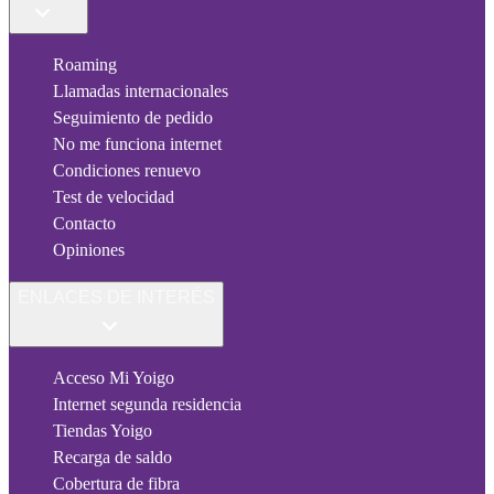
Roaming
Llamadas internacionales
Seguimiento de pedido
No me funciona internet
Condiciones renuevo
Test de velocidad
Contacto
Opiniones
ENLACES DE INTERÉS
Acceso Mi Yoigo
Internet segunda residencia
Tiendas Yoigo
Recarga de saldo
Cobertura de fibra