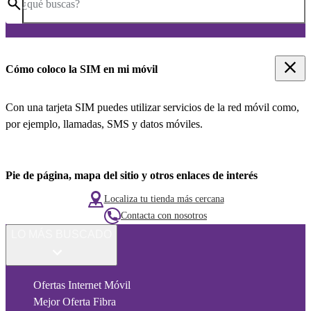
¿qué buscas?
Cómo coloco la SIM en mi móvil
Con una tarjeta SIM puedes utilizar servicios de la red móvil como,
por ejemplo, llamadas, SMS y datos móviles.
Pie de página, mapa del sitio y otros enlaces de interés
Localiza tu tienda más cercana
Contacta con nosotros
LO MÁS BUSCADO
Ofertas Internet Móvil
Mejor Oferta Fibra