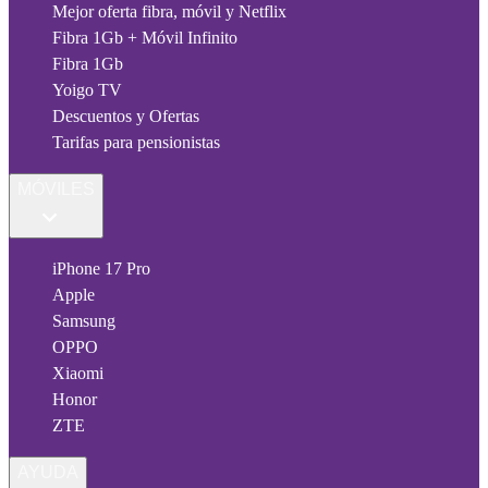
Mejor oferta fibra, móvil y Netflix
Fibra 1Gb + Móvil Infinito
Fibra 1Gb
Yoigo TV
Descuentos y Ofertas
Tarifas para pensionistas
MÓVILES
iPhone 17 Pro
Apple
Samsung
OPPO
Xiaomi
Honor
ZTE
AYUDA