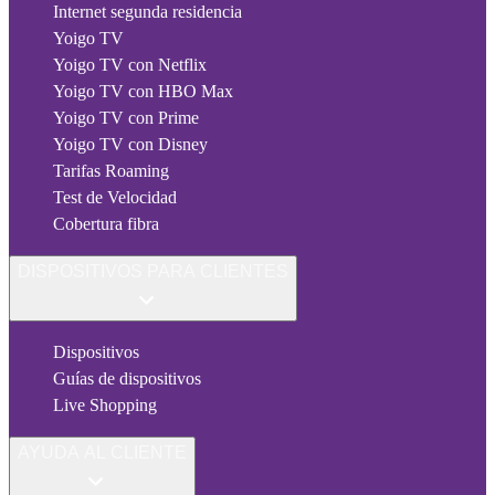
Internet segunda residencia
Yoigo TV
Yoigo TV con Netflix
Yoigo TV con HBO Max
Yoigo TV con Prime
Yoigo TV con Disney
Tarifas Roaming
Test de Velocidad
Cobertura fibra
DISPOSITIVOS PARA CLIENTES
Dispositivos
Guías de dispositivos
Live Shopping
AYUDA AL CLIENTE