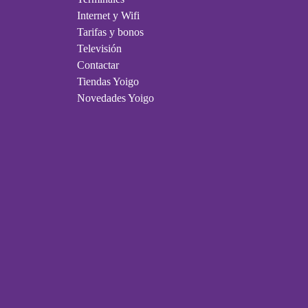
Internet y Wifi
Tarifas y bonos
Televisión
Contactar
Tiendas Yoigo
Novedades Yoigo