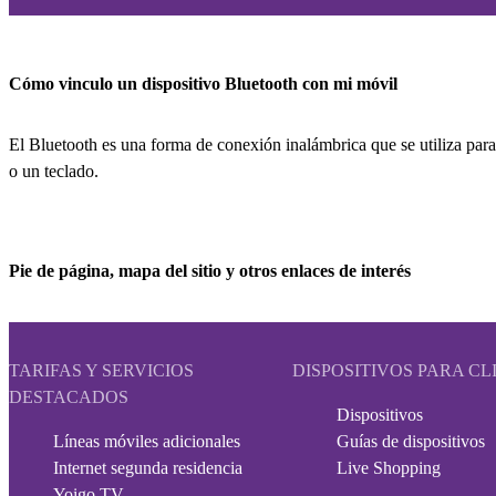
Cómo vinculo un dispositivo Bluetooth con mi móvil
El Bluetooth es una forma de conexión inalámbrica que se utiliza para
o un teclado.
Pie de página, mapa del sitio y otros enlaces de interés
TARIFAS Y SERVICIOS
DISPOSITIVOS PARA CL
DESTACADOS
Dispositivos
Líneas móviles adicionales
Guías de dispositivos
Internet segunda residencia
Live Shopping
Yoigo TV