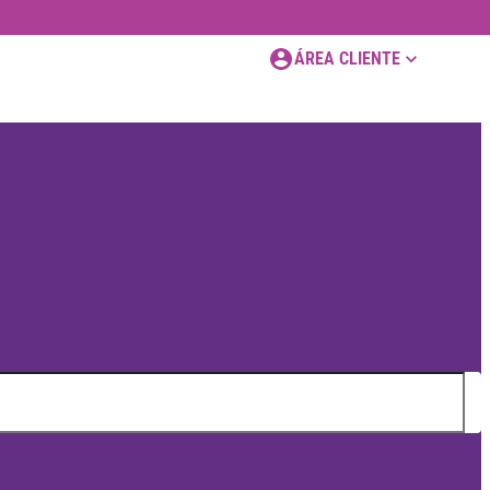
ÁREA CLIENTE