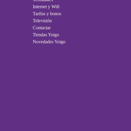
Internet y Wifi
Tarifas y bonos
Televisión
Contactar
Tiendas Yoigo
Novedades Yoigo