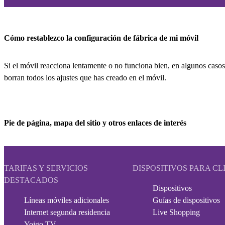
Cómo restablezco la configuración de fábrica de mi móvil
Si el móvil reacciona lentamente o no funciona bien, en algunos casos
borran todos los ajustes que has creado en el móvil.
Pie de página, mapa del sitio y otros enlaces de interés
TARIFAS Y SERVICIOS
DISPOSITIVOS PARA CL
DESTACADOS
Dispositivos
Líneas móviles adicionales
Guías de dispositivos
Internet segunda residencia
Live Shopping
Yoigo TV