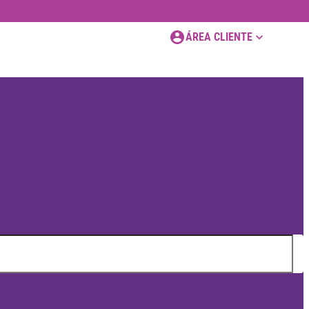
ÁREA CLIENTE