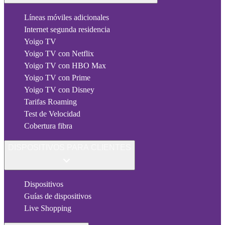
Líneas móviles adicionales
Internet segunda residencia
Yoigo TV
Yoigo TV con Netflix
Yoigo TV con HBO Max
Yoigo TV con Prime
Yoigo TV con Disney
Tarifas Roaming
Test de Velocidad
Cobertura fibra
DISPOSITIVOS PARA CLIENTES
Dispositivos
Guías de dispositivos
Live Shopping