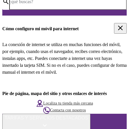
¿qué buscas?
Cómo configuro mi móvil para internet
La conexión de internet se utiliza en muchas funciones del móvil,
por ejemplo, cuando usas el navegador, recibes correo electrónico,
instalas apps, etc. Puedes conectarte a internet una vez hayas
insertado la tarjeta SIM. Si no es el caso, puedes configurar de forma
manual el internet en el móvil.
Pie de página, mapa del sitio y otros enlaces de interés
Localiza tu tienda más cercana
Contacta con nosotros
TARIFAS Y SERVICIOS DESTACADOS