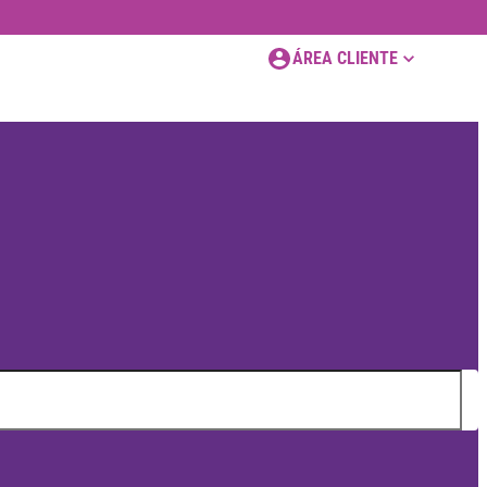
ÁREA CLIENTE