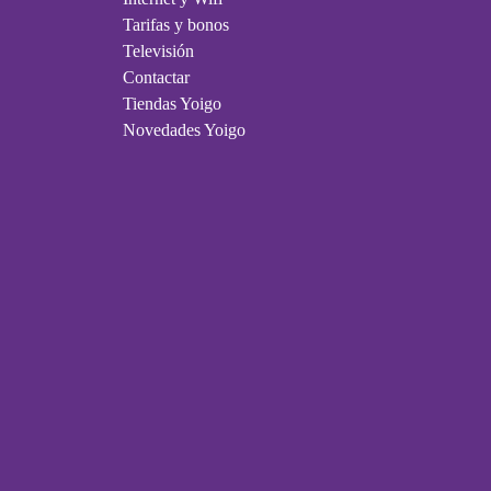
Tarifas y bonos
Televisión
Contactar
Tiendas Yoigo
Novedades Yoigo