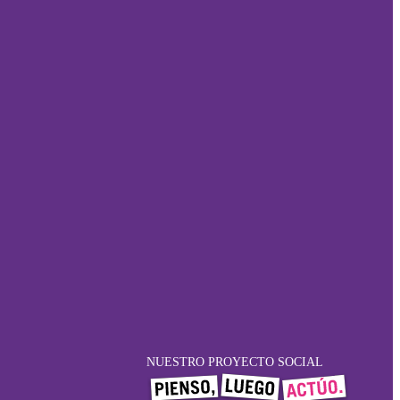
NUESTRO PROYECTO SOCIAL