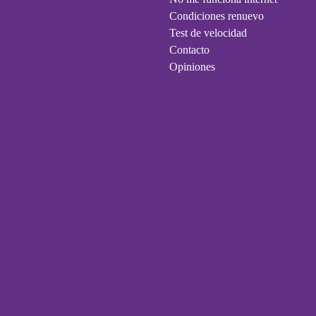
Condiciones renuevo
Test de velocidad
Contacto
Opiniones