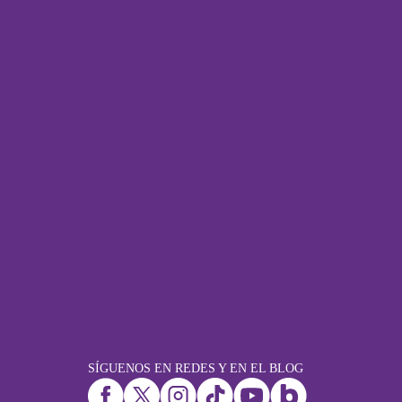
SÍGUENOS EN REDES Y EN EL BLOG