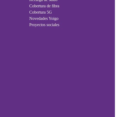
Cobertura de fibra
Cobertura 5G
Novedades Yoigo
Proyectos sociales