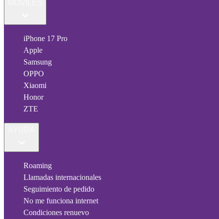
MÓVILES
iPhone 17 Pro
Apple
Samsung
OPPO
Xiaomi
Honor
ZTE
AYUDA
Roaming
Llamadas internacionales
Seguimiento de pedido
No me funciona internet
Condiciones renuevo