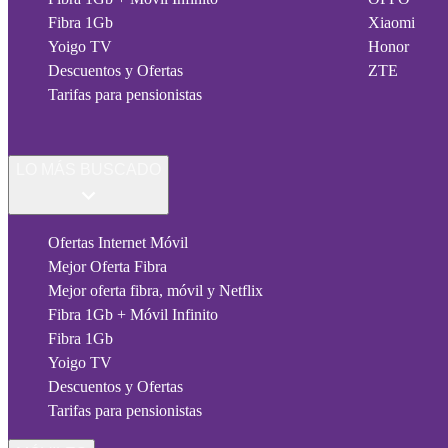
Fibra 1Gb
Xiaomi
Yoigo TV
Honor
Descuentos y Ofertas
ZTE
Tarifas para pensionistas
LO MÁS BUSCADO
Ofertas Internet Móvil
Mejor Oferta Fibra
Mejor oferta fibra, móvil y Netflix
Fibra 1Gb + Móvil Infinito
Fibra 1Gb
Yoigo TV
Descuentos y Ofertas
Tarifas para pensionistas