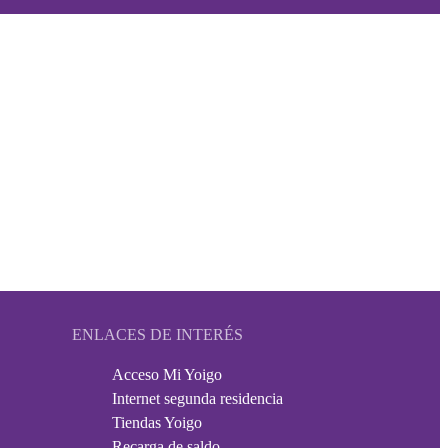
ENLACES DE INTERÉS
Acceso Mi Yoigo
Internet segunda residencia
Tiendas Yoigo
Recarga de saldo