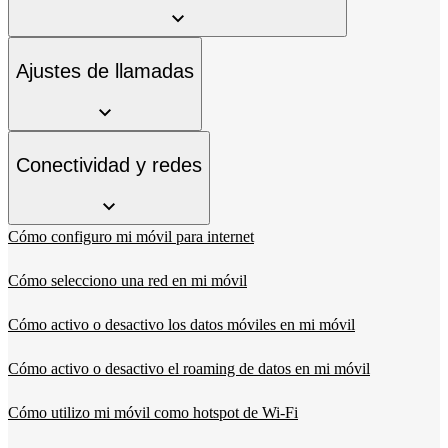
Ajustes de llamadas
Conectividad y redes
Cómo configuro mi móvil para internet
Cómo selecciono una red en mi móvil
Cómo activo o desactivo los datos móviles en mi móvil
Cómo activo o desactivo el roaming de datos en mi móvil
Cómo utilizo mi móvil como hotspot de Wi-Fi