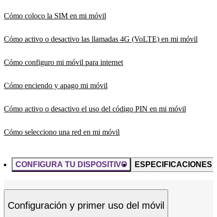
Cómo coloco la SIM en mi móvil
Cómo activo o desactivo las llamadas 4G (VoLTE) en mi móvil
Cómo configuro mi móvil para internet
Cómo enciendo y apago mi móvil
Cómo activo o desactivo el uso del código PIN en mi móvil
Cómo selecciono una red en mi móvil
CONFIGURA TU DISPOSITIVO
ESPECIFICACIONES
Configuración y primer uso del móvil