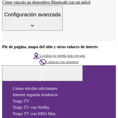
Cómo vinculo un dispositivo Bluetooth con mi móvil
Configuración avanzada
Pie de página, mapa del sitio y otros enlaces de interés
Localiza tu tienda más cercana
Contacta con nosotros
TARIFAS Y SERVICIOS DESTACADOS
Líneas móviles adicionales
Internet segunda residencia
Yoigo TV
Yoigo TV con Netflix
Yoigo TV con HBO Max