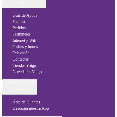
Guía de Ayuda
Factura
Pedidos
Terminales
Internet y Wifi
Tarifas y bonos
Televisión
Contactar
Tiendas Yoigo
Novedades Yoigo
ÁREA CLIENTE
Área de Clientes
Descarga nuestra App