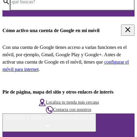
¿qué buscas?
Cómo activo una cuenta de Google en mi móvil
Con una cuenta de Google tienes acceso a varias funciones en el
móvil, por ejemplo, Gmail, Google Play y Google+. Antes de
activar una cuenta de Google en el móvil, tienes que
configurar el
móvil para internet
.
Pie de página, mapa del sitio y otros enlaces de interés
Localiza tu tienda más cercana
Contacta con nosotros
TARIFAS Y SERVICIOS DESTACADOS