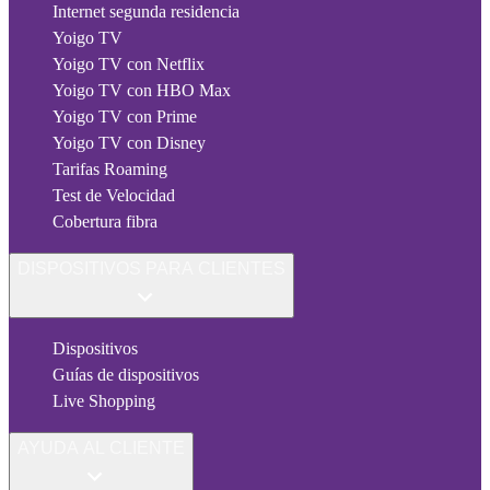
Internet segunda residencia
Yoigo TV
Yoigo TV con Netflix
Yoigo TV con HBO Max
Yoigo TV con Prime
Yoigo TV con Disney
Tarifas Roaming
Test de Velocidad
Cobertura fibra
DISPOSITIVOS PARA CLIENTES
Dispositivos
Guías de dispositivos
Live Shopping
AYUDA AL CLIENTE