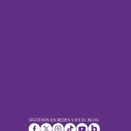
SÍGUENOS EN REDES Y EN EL BLOG