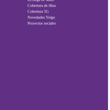
Cobertura de fibra
Cobertura 5G
Novedades Yoigo
Proyectos sociales