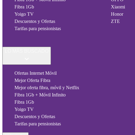
Fibra 1Gb
Xiaomi
Yoigo TV
Honor
Descuentos y Ofertas
ZTE
Tarifas para pensionistas
LO MÁS BUSCADO
Ofertas Internet Móvil
Mejor Oferta Fibra
Mejor oferta fibra, móvil y Netflix
Fibra 1Gb + Móvil Infinito
Fibra 1Gb
Yoigo TV
Descuentos y Ofertas
Tarifas para pensionistas