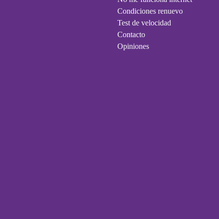
Condiciones renuevo
Test de velocidad
Contacto
Opiniones