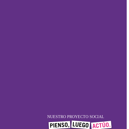
NUESTRO PROYECTO SOCIAL