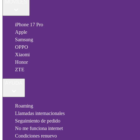
MÓVILES
iPhone 17 Pro
Apple
Samsung
OPPO
Xiaomi
Honor
ZTE
AYUDA
Roaming
Llamadas internacionales
Seguimiento de pedido
No me funciona internet
Condiciones renuevo