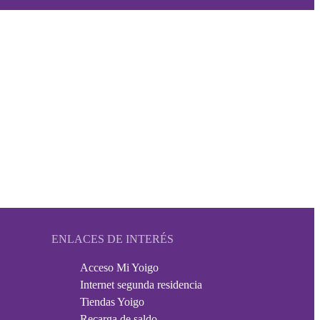
ENLACES DE INTERÉS
Acceso Mi Yoigo
Internet segunda residencia
Tiendas Yoigo
Recarga de saldo