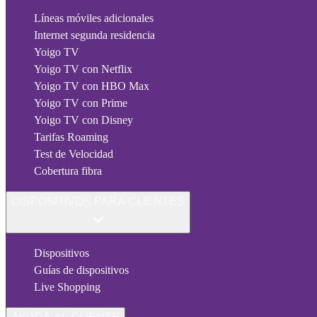
Líneas móviles adicionales
Internet segunda residencia
Yoigo TV
Yoigo TV con Netflix
Yoigo TV con HBO Max
Yoigo TV con Prime
Yoigo TV con Disney
Tarifas Roaming
Test de Velocidad
Cobertura fibra
DISPOSITIVOS PARA CLIENTES
Dispositivos
Guías de dispositivos
Live Shopping