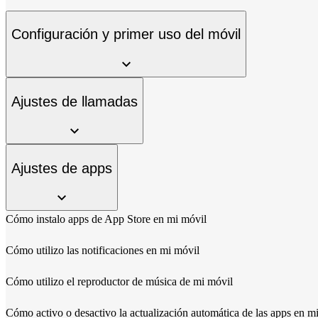
Configuración y primer uso del móvil
Ajustes de llamadas
Ajustes de apps
Cómo instalo apps de App Store en mi móvil
Cómo utilizo las notificaciones en mi móvil
Cómo utilizo el reproductor de música de mi móvil
Cómo activo o desactivo la actualización automática de las apps en m