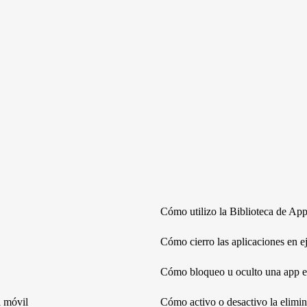
Cómo utilizo la Biblioteca de Ap
Cómo cierro las aplicaciones en e
Cómo bloqueo u oculto una app e
i móvil
Cómo activo o desactivo la elimin