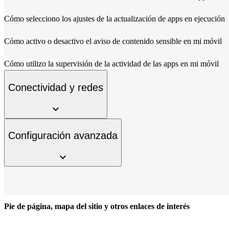
Cómo selecciono los ajustes de la actualización de apps en ejecución
Cómo activo o desactivo el aviso de contenido sensible en mi móvil
Cómo utilizo la supervisión de la actividad de las apps en mi móvil
Conectividad y redes
Configuración avanzada
Pie de página, mapa del sitio y otros enlaces de interés