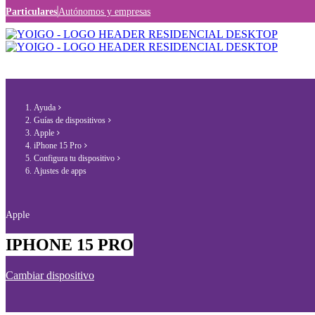
Particulares
Autónomos y empresas
Ayuda
Guías de dispositivos
Apple
iPhone 15 Pro
Configura tu dispositivo
Ajustes de apps
Apple
IPHONE 15 PRO
Cambiar dispositivo