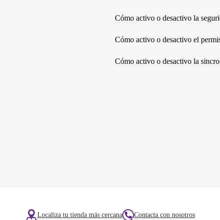
Cómo activo o desactivo la segur
Cómo activo o desactivo el permis
Cómo activo o desactivo la sincro
Localiza tu tienda más cercana
Contacta con nosotros