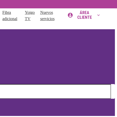
Fibra
Yoigo
Nuevos
ÁREA
CLIENTE
adicional
TV
servicios