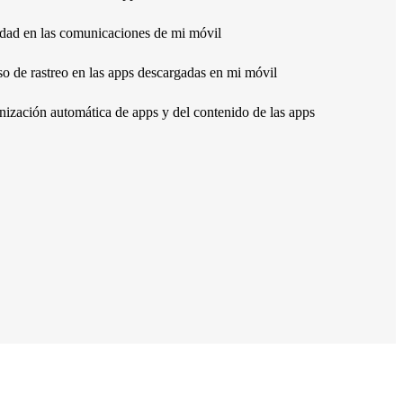
idad en las comunicaciones de mi móvil
o de rastreo en las apps descargadas en mi móvil
nización automática de apps y del contenido de las apps