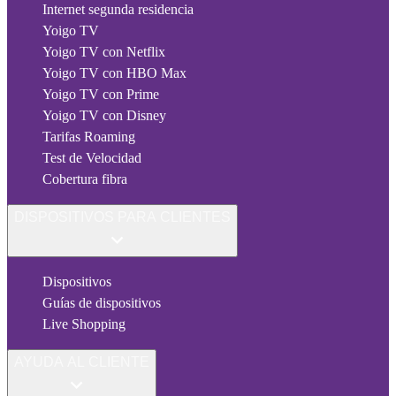
Internet segunda residencia
Yoigo TV
Yoigo TV con Netflix
Yoigo TV con HBO Max
Yoigo TV con Prime
Yoigo TV con Disney
Tarifas Roaming
Test de Velocidad
Cobertura fibra
DISPOSITIVOS PARA CLIENTES
Dispositivos
Guías de dispositivos
Live Shopping
AYUDA AL CLIENTE