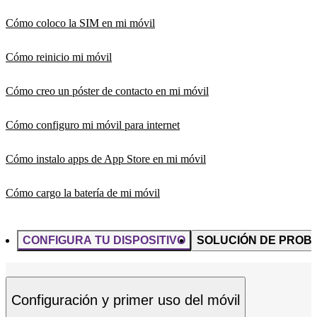
Cómo coloco la SIM en mi móvil
Cómo reinicio mi móvil
Cómo creo un póster de contacto en mi móvil
Cómo configuro mi móvil para internet
Cómo instalo apps de App Store en mi móvil
Cómo cargo la batería de mi móvil
CONFIGURA TU DISPOSITIVO
SOLUCIÓN DE PROB
Configuración y primer uso del móvil