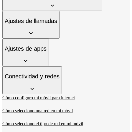
Ajustes de llamadas
Ajustes de apps
Conectividad y redes
Cómo configuro mi móvil para internet
Cómo selecciono una red en mi móvil
Cómo selecciono el tipo de red en mi móvil