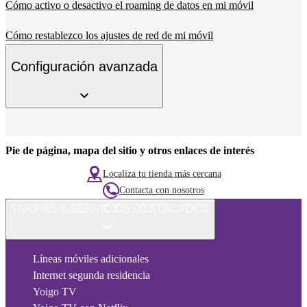
Cómo activo o desactivo el roaming de datos en mi móvil
Cómo restablezco los ajustes de red de mi móvil
Configuración avanzada
Pie de página, mapa del sitio y otros enlaces de interés
Localiza tu tienda más cercana
Contacta con nosotros
TARIFAS Y SERVICIOS DESTACADOS
Líneas móviles adicionales
Internet segunda residencia
Yoigo TV