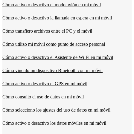
Cómo activo o desactivo el modo avión en mi móvil
Cómo activo o desactivo la llamada en espera en mi móvil
Cómo transfiero archivos entre el PC y el móvil
Cómo utilizo mi móvil como punto de acceso personal
Cómo activo o desactivo el Asistente de Wi-Fi en mi móvil
Cómo vinculo un dispositivo Bluetooth con mi móvil
Cómo activo o desactivo el GPS en mi móvil
Cómo consulto el uso de datos en mi móvil
Cómo selecciono los ajustes del uso de datos en mi móvil
Cómo activo o desactivo los datos móviles en mi móvil