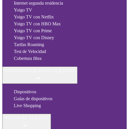
Internet segunda residencia
Yoigo TV
Yoigo TV con Netflix
Yoigo TV con HBO Max
Yoigo TV con Prime
Yoigo TV con Disney
Tarifas Roaming
Test de Velocidad
Cobertura fibra
DISPOSITIVOS PARA CLIENTES
Dispositivos
Guías de dispositivos
Live Shopping
AYUDA AL CLIENTE