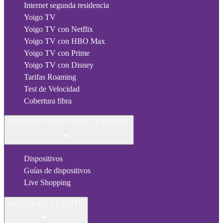
Internet segunda residencia
Yoigo TV
Yoigo TV con Netflix
Yoigo TV con HBO Max
Yoigo TV con Prime
Yoigo TV con Disney
Tarifas Roaming
Test de Velocidad
Cobertura fibra
DISPOSITIVOS PARA CLIENTES
Dispositivos
Guías de dispositivos
Live Shopping
AYUDA AL CLIENTE