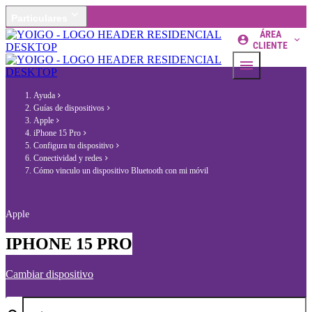
Particulares
ÁREA
CLIENTE
Ayuda
Guías de dispositivos
Apple
iPhone 15 Pro
Configura tu dispositivo
Conectividad y redes
Cómo vinculo un dispositivo Bluetooth con mi móvil
Apple
IPHONE 15 PRO
Cambiar dispositivo