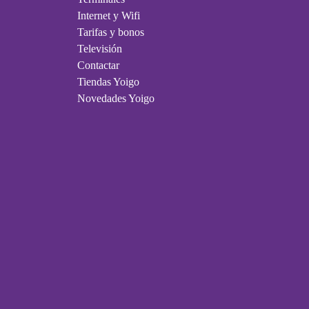
Internet y Wifi
Tarifas y bonos
Televisión
Contactar
Tiendas Yoigo
Novedades Yoigo