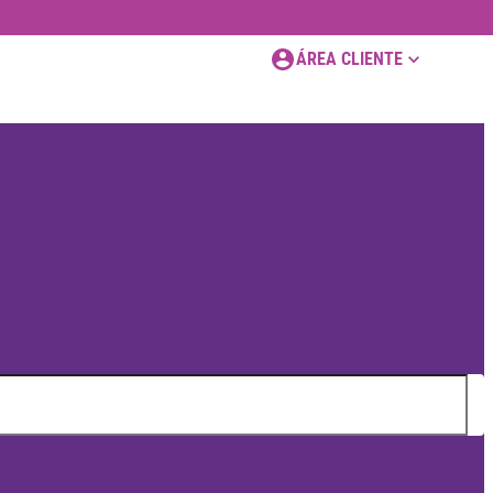
ÁREA CLIENTE