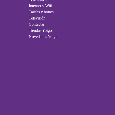
Internet y Wifi
Tarifas y bonos
Televisión
Contactar
Tiendas Yoigo
Novedades Yoigo