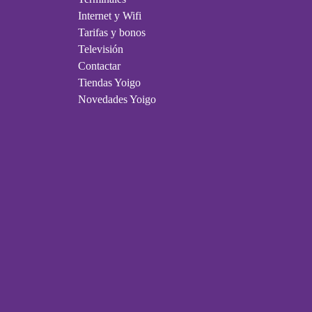
Internet y Wifi
Tarifas y bonos
Televisión
Contactar
Tiendas Yoigo
Novedades Yoigo