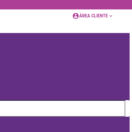
ÁREA CLIENTE