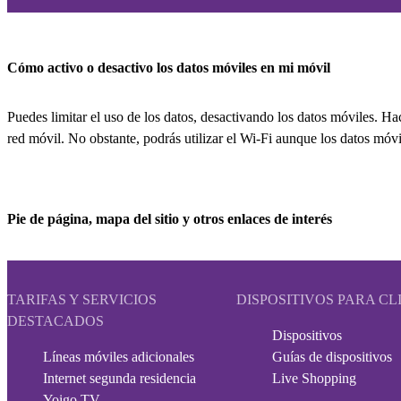
Cómo activo o desactivo los datos móviles en mi móvil
Puedes limitar el uso de los datos, desactivando los datos móviles. Ha
red móvil. No obstante, podrás utilizar el Wi-Fi aunque los datos móvi
Pie de página, mapa del sitio y otros enlaces de interés
TARIFAS Y SERVICIOS
DISPOSITIVOS PARA CL
DESTACADOS
Dispositivos
Líneas móviles adicionales
Guías de dispositivos
Internet segunda residencia
Live Shopping
Yoigo TV