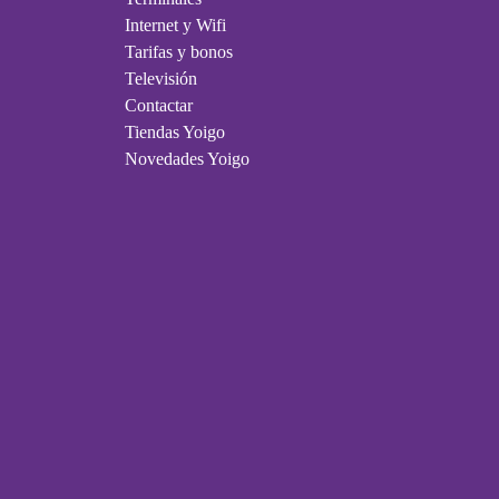
Internet y Wifi
Tarifas y bonos
Televisión
Contactar
Tiendas Yoigo
Novedades Yoigo