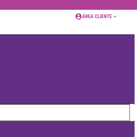
ÁREA CLIENTE