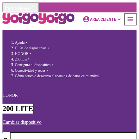
Particulares
ÁREA CLIENTE
Ayuda
Guías de dispositivos
HONOR
200 Lite
Configura tu dispositivo
Conectividad y redes
Cómo activo o desactivo el roaming de datos en mi móvil
HONOR
200 LITE
Cambiar dispositivo