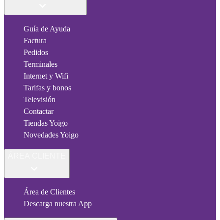
Guía de Ayuda
Factura
Pedidos
Terminales
Internet y Wifi
Tarifas y bonos
Televisión
Contactar
Tiendas Yoigo
Novedades Yoigo
ÁREA CLIENTE
Área de Clientes
Descarga nuestra App