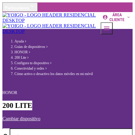
Particulares
ÁREA
CLIENTE
Ayuda
Guías de dispositivos
HONOR
200 Lite
Configura tu dispositivo
Conectividad y redes
Cómo activo o desactivo los datos móviles en mi móvil
HONOR
200 LITE
Cambiar dispositivo