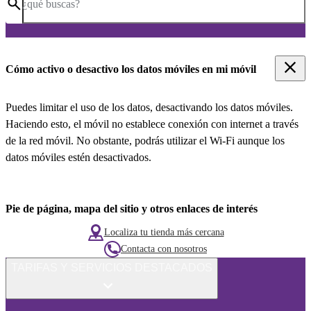
¿qué buscas?
Cómo activo o desactivo los datos móviles en mi móvil
Puedes limitar el uso de los datos, desactivando los datos móviles.
Haciendo esto, el móvil no establece conexión con internet a través
de la red móvil. No obstante, podrás utilizar el Wi-Fi aunque los
datos móviles estén desactivados.
Pie de página, mapa del sitio y otros enlaces de interés
Localiza tu tienda más cercana
Contacta con nosotros
TARIFAS Y SERVICIOS DESTACADOS