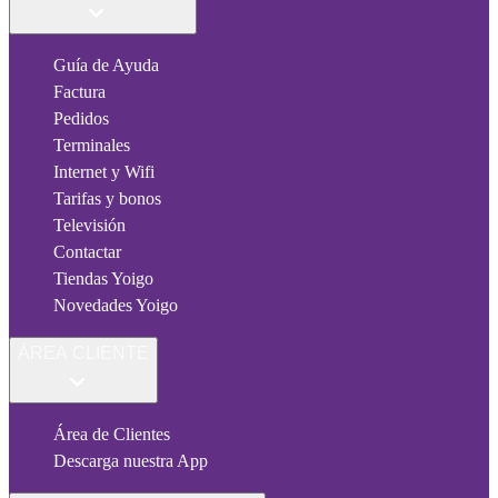
Guía de Ayuda
Factura
Pedidos
Terminales
Internet y Wifi
Tarifas y bonos
Televisión
Contactar
Tiendas Yoigo
Novedades Yoigo
ÁREA CLIENTE
Área de Clientes
Descarga nuestra App