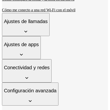
Cómo me conecto a una red Wi-Fi con el móvil
Ajustes de llamadas
Ajustes de apps
Conectividad y redes
Configuración avanzada