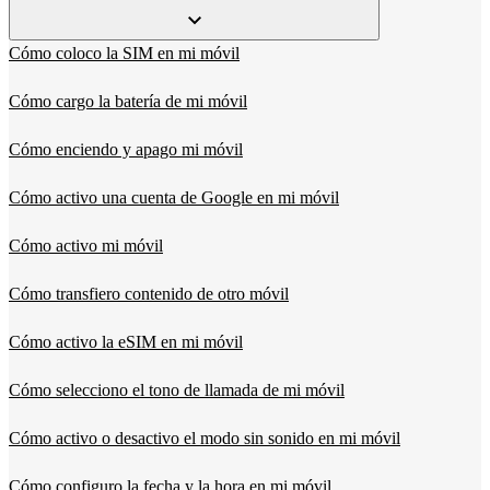
Cómo coloco la SIM en mi móvil
Cómo cargo la batería de mi móvil
Cómo enciendo y apago mi móvil
Cómo activo una cuenta de Google en mi móvil
Cómo activo mi móvil
Cómo transfiero contenido de otro móvil
Cómo activo la eSIM en mi móvil
Cómo selecciono el tono de llamada de mi móvil
Cómo activo o desactivo el modo sin sonido en mi móvil
Cómo configuro la fecha y la hora en mi móvil