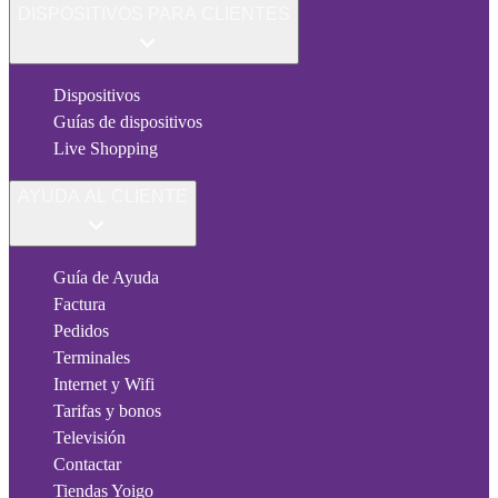
DISPOSITIVOS PARA CLIENTES
Dispositivos
Guías de dispositivos
Live Shopping
AYUDA AL CLIENTE
Guía de Ayuda
Factura
Pedidos
Terminales
Internet y Wifi
Tarifas y bonos
Televisión
Contactar
Tiendas Yoigo