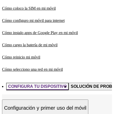
Cómo coloco la SIM en mi móvil
Cómo configuro mi móvil para internet
Cómo instalo apps de Google Play en mi móvil
Cómo cargo la batería de mi móvil
Cómo reinicio mi móvil
Cómo selecciono una red en mi móvil
CONFIGURA TU DISPOSITIVO
SOLUCIÓN DE PROB
Configuración y primer uso del móvil