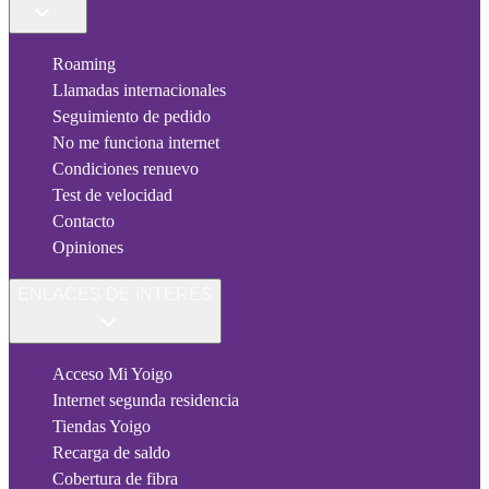
Roaming
Llamadas internacionales
Seguimiento de pedido
No me funciona internet
Condiciones renuevo
Test de velocidad
Contacto
Opiniones
ENLACES DE INTERÉS
Acceso Mi Yoigo
Internet segunda residencia
Tiendas Yoigo
Recarga de saldo
Cobertura de fibra