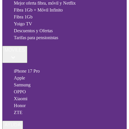
Mejor oferta fibra, móvil y Netflix
Fibra 1Gb + Móvil Infinito
Fibra 1Gb
Yoigo TV
Descuentos y Ofertas
Tarifas para pensionistas
MÓVILES
iPhone 17 Pro
Apple
Samsung
OPPO
Xiaomi
Honor
ZTE
AYUDA