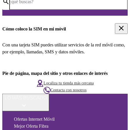
¿qué buscas?
Cómo coloco la SIM en mi móvil
Con una tarjeta SIM puedes utilizar servicios de la red móvil como,
por ejemplo, llamadas, SMS y datos móviles.
Pie de página, mapa del sitio y otros enlaces de interés
Localiza tu tienda más cercana
Contacta con nosotros
LO MÁS BUSCADO
Ofertas Internet Móvil
Mejor Oferta Fibra