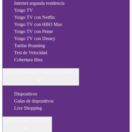
Internet segunda residencia
Yoigo TV
Yoigo TV con Netflix
Yoigo TV con HBO Max
Yoigo TV con Prime
Yoigo TV con Disney
Tarifas Roaming
Test de Velocidad
Cobertura fibra
DISPOSITIVOS PARA CLIENTES
Dispositivos
Guías de dispositivos
Live Shopping
AYUDA AL CLIENTE