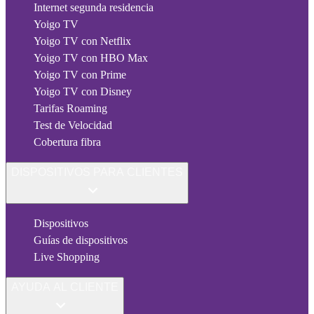
Internet segunda residencia
Yoigo TV
Yoigo TV con Netflix
Yoigo TV con HBO Max
Yoigo TV con Prime
Yoigo TV con Disney
Tarifas Roaming
Test de Velocidad
Cobertura fibra
DISPOSITIVOS PARA CLIENTES
Dispositivos
Guías de dispositivos
Live Shopping
AYUDA AL CLIENTE