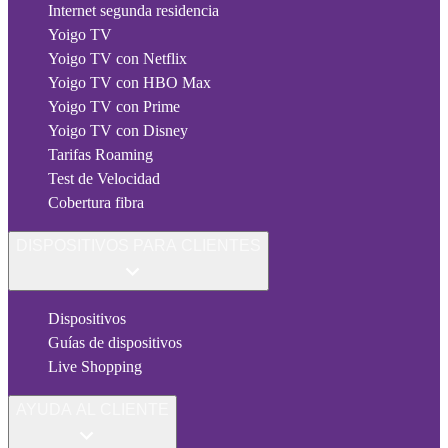
Internet segunda residencia
Yoigo TV
Yoigo TV con Netflix
Yoigo TV con HBO Max
Yoigo TV con Prime
Yoigo TV con Disney
Tarifas Roaming
Test de Velocidad
Cobertura fibra
DISPOSITIVOS PARA CLIENTES
Dispositivos
Guías de dispositivos
Live Shopping
AYUDA AL CLIENTE