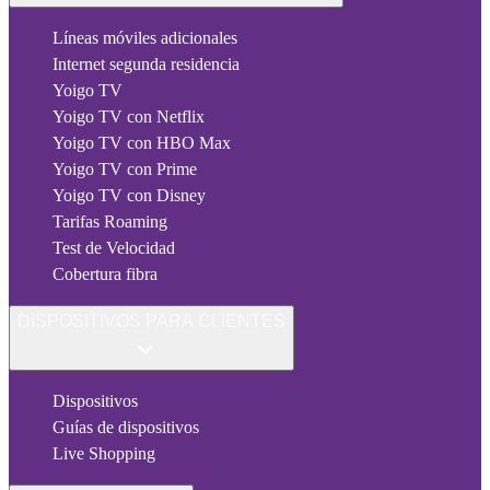
Líneas móviles adicionales
Internet segunda residencia
Yoigo TV
Yoigo TV con Netflix
Yoigo TV con HBO Max
Yoigo TV con Prime
Yoigo TV con Disney
Tarifas Roaming
Test de Velocidad
Cobertura fibra
DISPOSITIVOS PARA CLIENTES
Dispositivos
Guías de dispositivos
Live Shopping