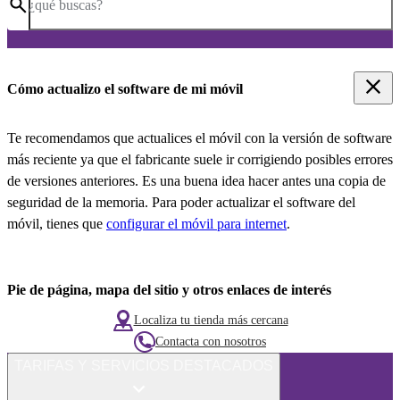
¿qué buscas?
Cómo actualizo el software de mi móvil
Te recomendamos que actualices el móvil con la versión de software
más reciente ya que el fabricante suele ir corrigiendo posibles errores
de versiones anteriores. Es una buena idea hacer antes una copia de
seguridad de la memoria. Para poder actualizar el software del
móvil, tienes que
configurar el móvil para internet
.
Pie de página, mapa del sitio y otros enlaces de interés
Localiza tu tienda más cercana
Contacta con nosotros
TARIFAS Y SERVICIOS DESTACADOS