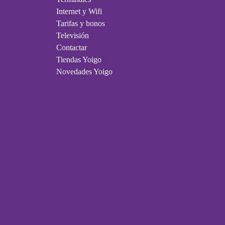
Internet y Wifi
Tarifas y bonos
Televisión
Contactar
Tiendas Yoigo
Novedades Yoigo