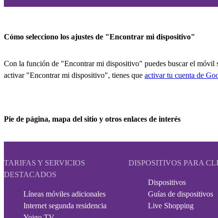
Cómo selecciono los ajustes de "Encontrar mi dispositivo"
Con la función de "Encontrar mi dispositivo" puedes buscar el móvil s
activar "Encontrar mi dispositivo", tienes que
activar tu cuenta de Go
Pie de página, mapa del sitio y otros enlaces de interés
TARIFAS Y SERVICIOS
DISPOSITIVOS PARA CL
DESTACADOS
Dispositivos
Líneas móviles adicionales
Guías de dispositivos
Internet segunda residencia
Live Shopping
Yoigo TV