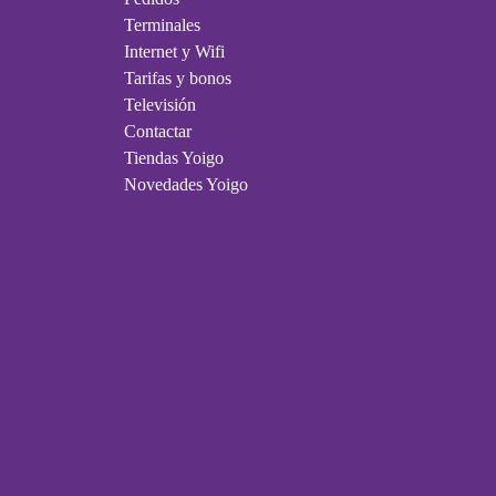
Terminales
Internet y Wifi
Tarifas y bonos
Televisión
Contactar
Tiendas Yoigo
Novedades Yoigo