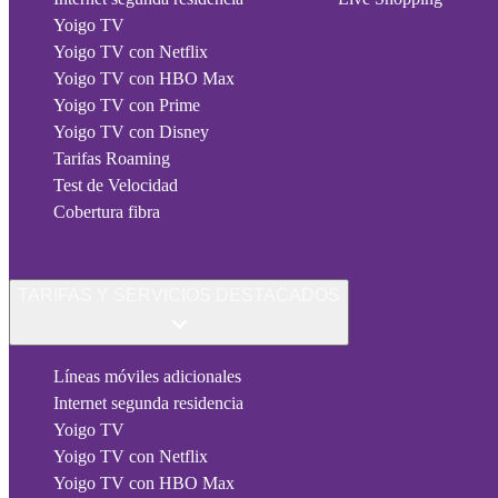
Yoigo TV
Yoigo TV con Netflix
Yoigo TV con HBO Max
Yoigo TV con Prime
Yoigo TV con Disney
Tarifas Roaming
Test de Velocidad
Cobertura fibra
TARIFAS Y SERVICIOS DESTACADOS
Líneas móviles adicionales
Internet segunda residencia
Yoigo TV
Yoigo TV con Netflix
Yoigo TV con HBO Max