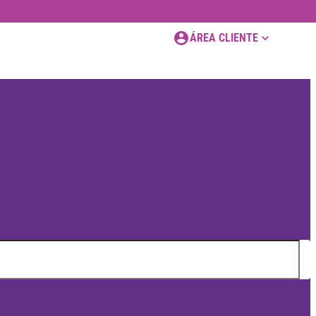
ÁREA CLIENTE