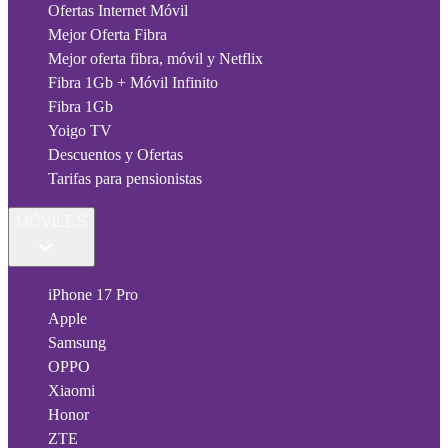
Ofertas Internet Móvil
Mejor Oferta Fibra
Mejor oferta fibra, móvil y Netflix
Fibra 1Gb + Móvil Infinito
Fibra 1Gb
Yoigo TV
Descuentos y Ofertas
Tarifas para pensionistas
MÓVILES
iPhone 17 Pro
Apple
Samsung
OPPO
Xiaomi
Honor
ZTE