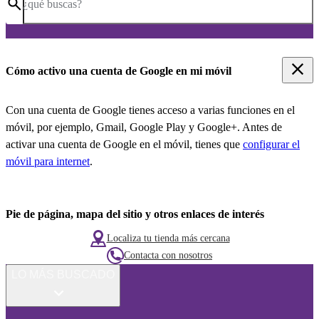
¿qué buscas?
Cómo activo una cuenta de Google en mi móvil
Con una cuenta de Google tienes acceso a varias funciones en el
móvil, por ejemplo, Gmail, Google Play y Google+. Antes de
activar una cuenta de Google en el móvil, tienes que
configurar el
móvil para internet
.
Pie de página, mapa del sitio y otros enlaces de interés
Localiza tu tienda más cercana
Contacta con nosotros
LO MÁS BUSCADO