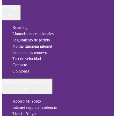
AYUDA
Roaming
Llamadas internacionales
Seguimiento de pedido
No me funciona internet
Condiciones renuevo
Test de velocidad
Contacto
Opiniones
ENLACES DE INTERÉS
Acceso Mi Yoigo
Internet segunda residencia
Tiendas Yoigo