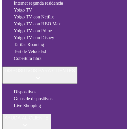
Internet segunda residencia
Yoigo TV
Yoigo TV con Netflix
Yoigo TV con HBO Max
Yoigo TV con Prime
Yoigo TV con Disney
Tarifas Roaming
Test de Velocidad
Cobertura fibra
DISPOSITIVOS PARA CLIENTES
Dispositivos
Guías de dispositivos
Live Shopping
AYUDA AL CLIENTE