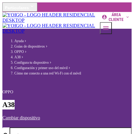
Particulares
ÁREA
CLIENTE
Ayuda
Guías de dispositivos
OPPO
A38
Configura tu dispositivo
Configuración y primer uso del móvil
Cómo me conecto a una red Wi-Fi con el móvil
OPPO
A38
Cambiar dispositivo